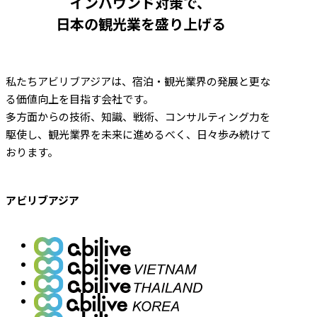
インバウンド対策で、
日本の観光業を盛り上げる
私たちアビリブアジアは、宿泊・観光業界の発展と更な
る価値向上を目指す会社です。
多方面からの技術、知識、戦術、コンサルティング力を
駆使し、観光業界を未来に進めるべく、日々歩み続けて
おります。
アビリブアジア