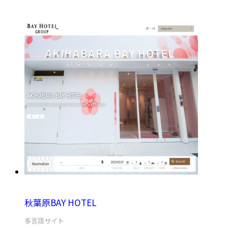
秋葉原BAY HOTEL
多言語サイト