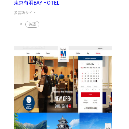
東京有明BAY HOTEL
多言語サイト
英語