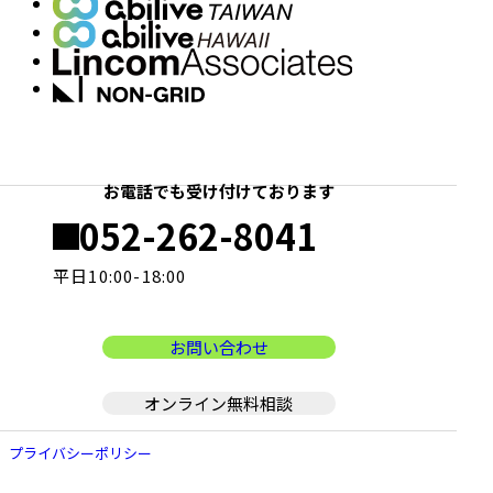
お電話でも受け付けております
052-262-8041
電
話
平日10:00-18:00
お問い合わせ
オンライン無料相談
プライバシーポリシー