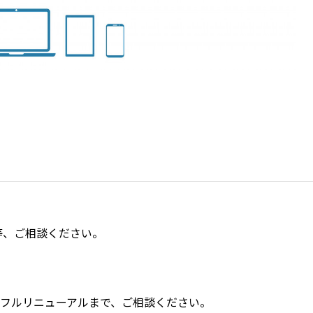
等、ご相談ください。
らフルリニューアルまで、ご相談ください。