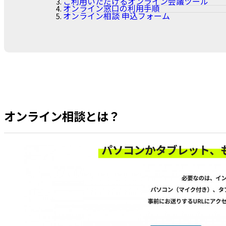
ご利用いただけるオンライン会議ツール
オンライン窓口の利用手順
オンライン相談 申込フォーム
オンライン相談とは？