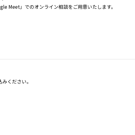
gle Meet」でのオンライン相談をご用意いたします。
込みください。