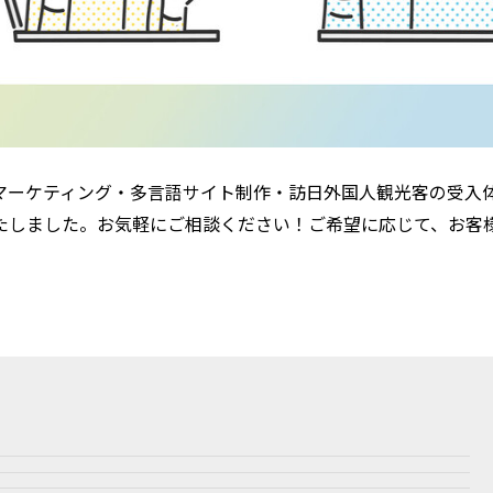
マーケティング・多言語サイト制作・訪日外国人観光客の受入
たしました。お気軽にご相談ください！ご希望に応じて、お客