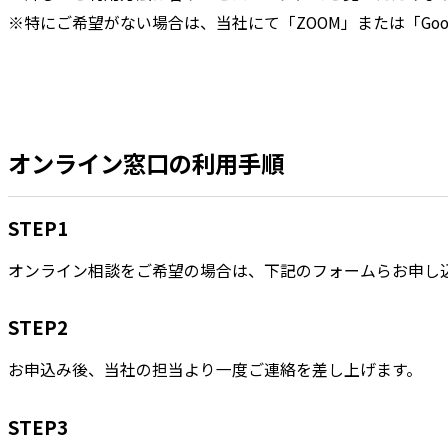
※特にご希望がない場合は、当社にて「ZOOM」または「Goo
オンライン窓口の利用手順
STEP1
オンライン相談をご希望の場合は、下記のフォームらお申し
STEP2
お申込み後、当社の担当より一度ご連絡を差し上げます。
STEP3