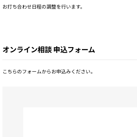
お打ち合わせ日程の調整を行います。
オンライン相談 申込フォーム
こちらのフォームからお申込みください。