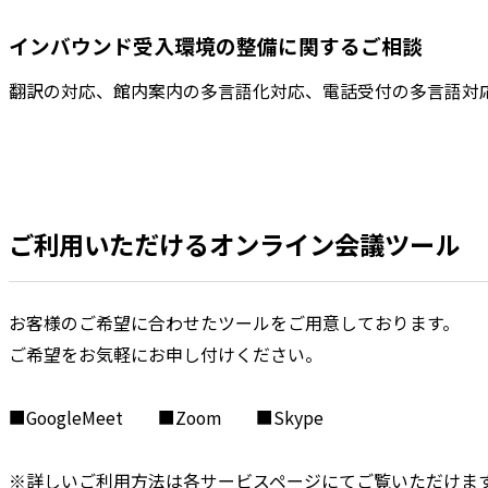
インバウンド受入環境の整備に関するご相談
翻訳の対応、館内案内の多言語化対応、電話受付の多言語対
ご利用いただけるオンライン会議ツール
お客様のご希望に合わせたツールをご用意しております。
ご希望をお気軽にお申し付けください。
■GoogleMeet ■Zoom ■Skype
※詳しいご利用方法は各サービスページにてご覧いただけま