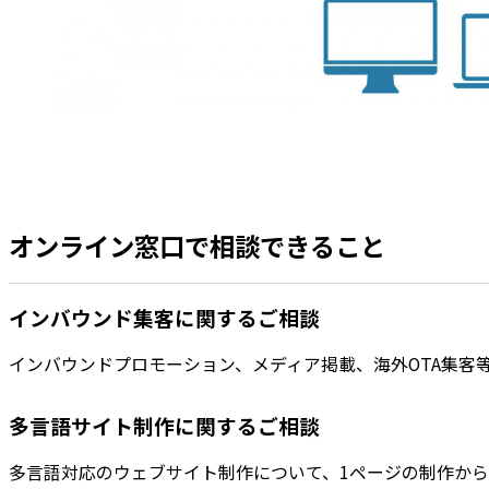
オンライン窓口で相談できること
インバウンド集客に関するご相談
インバウンドプロモーション、メディア掲載、海外OTA集客
多言語サイト制作に関するご相談
多言語対応のウェブサイト制作について、1ページの制作か