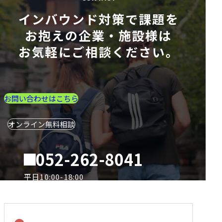
インバウンド対策で課題を
お抱えの企業・施設様は
お気軽にご相談ください。
お問い合わせはこちら
オンライン無料相談
052-262-8041
電
話
平日10:00-18:00