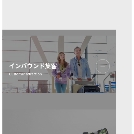
インバウンド集客