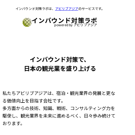
インバウンド対策ラボは、
アビリブアジア
のサービスです。
インバウンド対策ラボ
powered by アビリブアジア
インバウンド対策で、
日本の観光業を盛り上げる
私たちアビリブアジアは、宿泊・観光業界の発展と更な
る価値向上を目指す会社です。
多方面からの技術、知識、戦術、コンサルティング力を
駆使し、観光業界を未来に進めるべく、日々歩み続けて
おります。