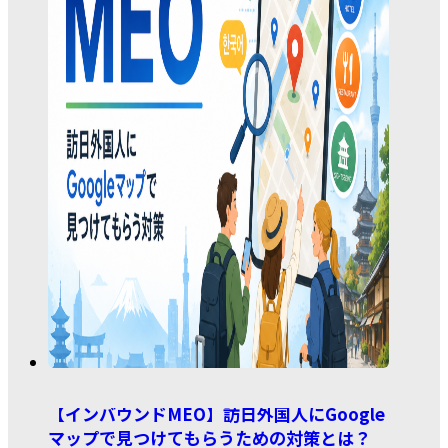
【インバウンドMEO】訪日外国人にGoogle
マップで見つけてもらうための対策とは？