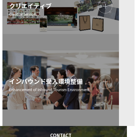
クリエイティブ
インバウンド受入環境整備