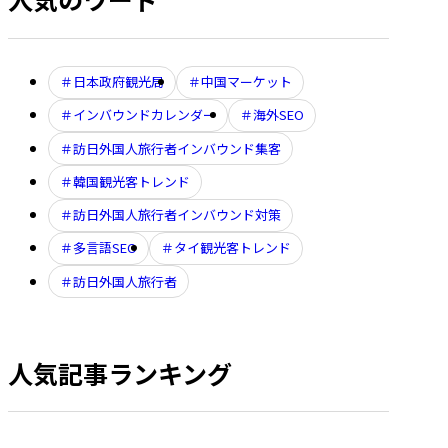
日本政府観光局
中国マーケット
インバウンドカレンダー
海外SEO
訪日外国人旅行者インバウンド集客
韓国観光客トレンド
訪日外国人旅行者インバウンド対策
多言語SEO
タイ観光客トレンド
訪日外国人旅行者
人気記事ランキング